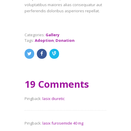
voluptatibus maiores alias consequatur aut
perferendis doloribus asperiores repellat.
Categories:
Gallery
Tags:
Adoption
,
Donation
19 Comments
Pingback:
lasix diuretic
Pingback:
lasix furosemide 40 mg