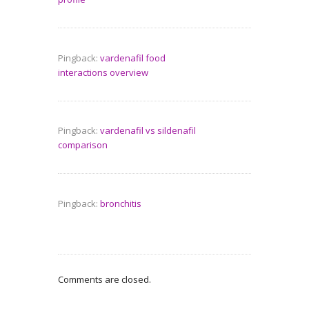
Pingback:
vardenafil food
interactions overview
Pingback:
vardenafil vs sildenafil
comparison
Pingback:
bronchitis
Comments are closed.