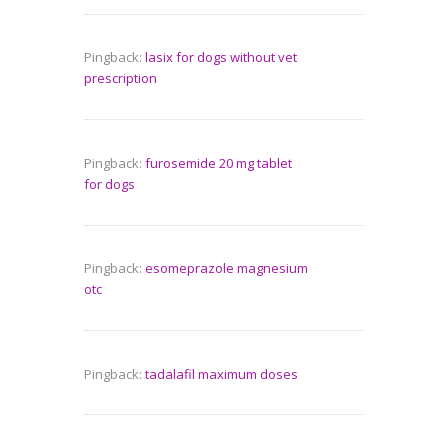
Pingback:
lasix for dogs without vet
prescription
Pingback:
furosemide 20 mg tablet
for dogs
Pingback:
esomeprazole magnesium
otc
Pingback:
tadalafil maximum doses