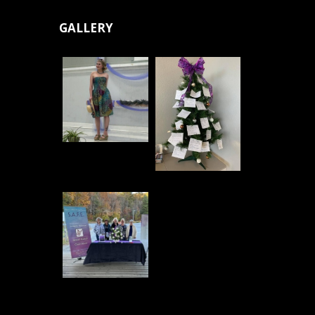
GALLERY