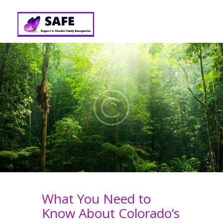
What You Need to
Know About Colorado’s