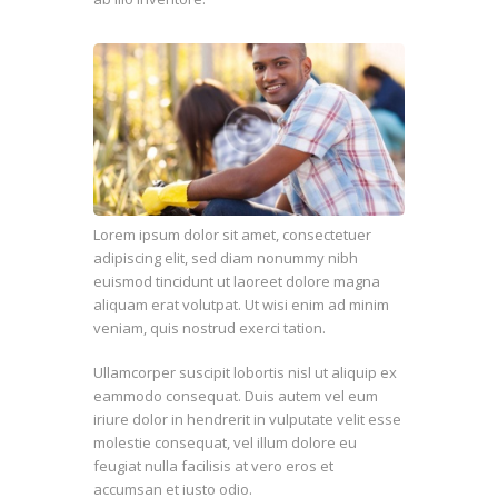
Lorem ipsum dolor sit amet, consectetuer
adipiscing elit, sed diam nonummy nibh
euismod tincidunt ut laoreet dolore magna
aliquam erat volutpat. Ut wisi enim ad minim
veniam, quis nostrud exerci tation.
Ullamcorper suscipit lobortis nisl ut aliquip ex
eammodo consequat. Duis autem vel eum
iriure dolor in hendrerit in vulputate velit esse
molestie consequat, vel illum dolore eu
feugiat nulla facilisis at vero eros et
accumsan et iusto odio.