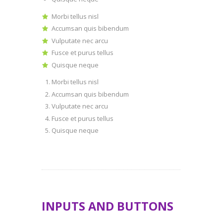
Morbi tellus nisl
Accumsan quis bibendum
Vulputate nec arcu
Fusce et purus tellus
Quisque neque
Morbi tellus nisl
Accumsan quis bibendum
Vulputate nec arcu
Fusce et purus tellus
Quisque neque
INPUTS AND BUTTONS